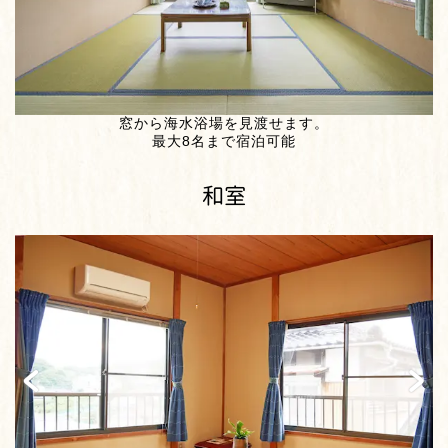
窓から海水浴場を見渡せます。
最大8名まで宿泊可能
和室