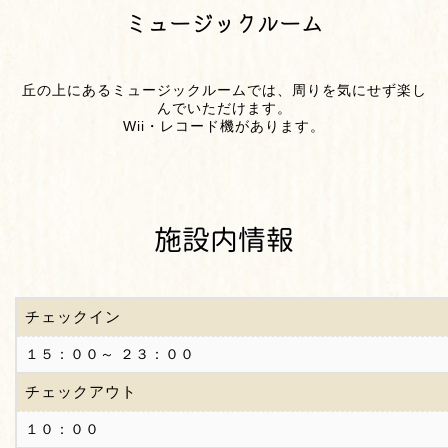
ミュージックルーム
丘の上にあるミュージックルームでは、周りを気にせず楽し
んでいただけます。
Wii・レコード機があります。
施設内情報
チェックイン
１５：００～ ２３：００
チェックアウト
１０：００