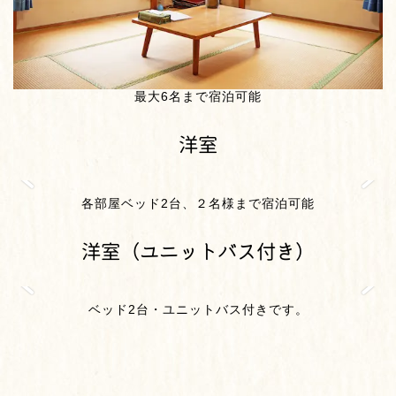
最大6名まで宿泊可能
洋室
各部屋ベッド2台、２名様まで宿泊可能
洋室（ユニットバス付き）
ベッド2台・ユニットバス付きです。