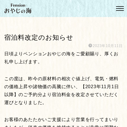
お知らせ
宿泊料改定のお知らせ
2023年10月11日
日頃よりペンションおやじの海をご愛顧賜り、厚くお
礼申し上げます。
この度は、昨今の原材料の相次ぐ値上げ、電気・燃料
の価格上昇や諸物価の高騰に伴い、【2023年11月1日
以降】のご予約分より宿泊料金を改定させていただく
運びとなりました。
お客様のあたたかいご支援により営業を行ってまいり