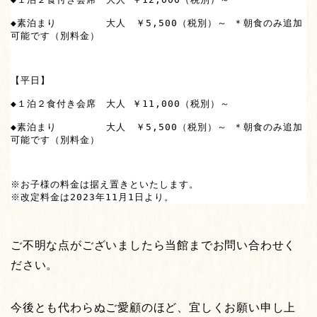
◆素泊まり　　　　　大人　￥5,500（税別）～ ＊朝食のみ追加
可能です（別料金）　　　

【平日】

◆１泊２食付き会席　大人 ￥11,000（税別）～

◆素泊まり　　　　　大人　￥5,500（税別）～ ＊朝食のみ追加
可能です（別料金）　　

※お子様の料金は据え置きといたします。 

※改定料金は2023年11月1日より。
ご不明な点がございましたら当館までお問い合わせく
ださい。
今後とも代わらぬご愛顧のほど、宜しくお願い申し上