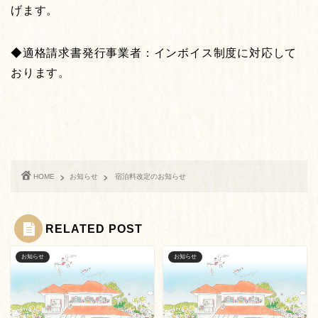
げます。
◆適格請求書発行事業者：インボイス制度に対応して
おります。
HOME
お知らせ
宿泊料改定のお知らせ
RELATED POST
お知らせ
お知らせ