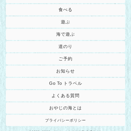
食べる
遊ぶ
海で遊ぶ
道のり
ご予約
お知らせ
Go To トラベル
よくある質問
おやじの海とは
プライバシーポリシー