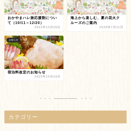
おかやまハレ旅応援割につい
海上から楽しむ、夏の花火ク
て（10/11～12/20）
ルーズのご案内
2022年10月26日
2026年7月21日
お知らせ
宿泊料改定のお知らせ
2025年10月24日
カテゴリー