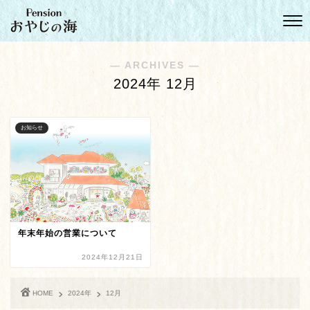
― ARCHIVES ―
2024年 12月
お知らせ
年末年始の営業について
2024年12月21日
HOME
2024年
12月