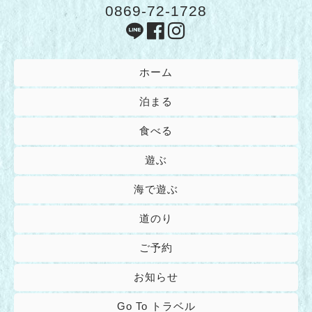
0869-72-1728
ホーム
泊まる
食べる
遊ぶ
海で遊ぶ
道のり
ご予約
お知らせ
Go To トラベル