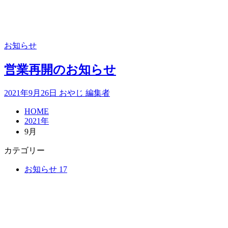
お知らせ
営業再開のお知らせ
2021年9月26日
おやじ 編集者
HOME
2021年
9月
カテゴリー
お知らせ
17